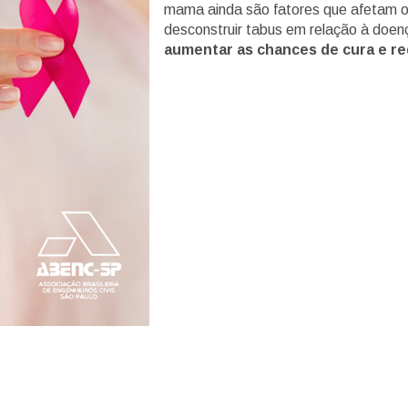
mama ainda são fatores que afetam o
desconstruir tabus em relação à doenç
aumentar as chances de cura e re