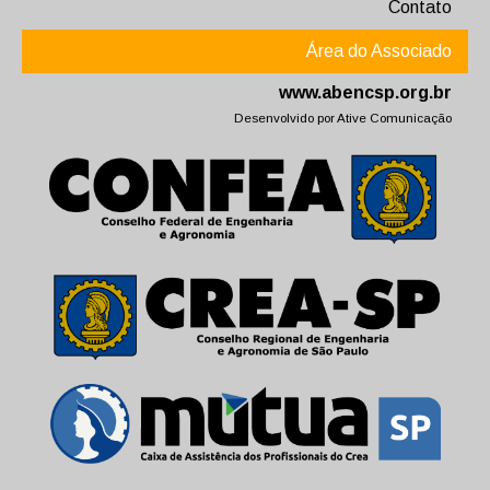
Contato
Área do Associado
www.abencsp.org.br
Desenvolvido por
Ative Comunicação