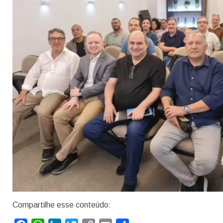
Compartilhe esse conteúdo: