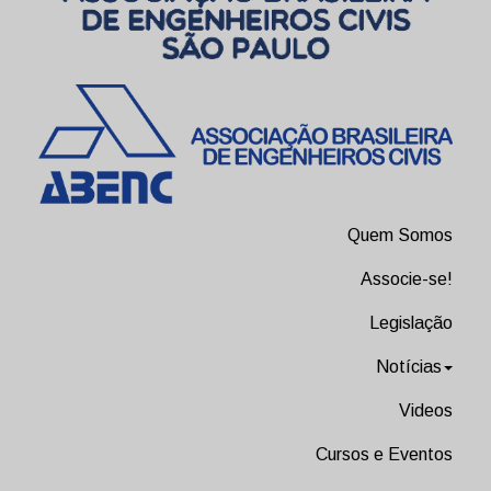
Quem Somos
Associe-se!
Legislação
Notícias
Videos
Cursos e Eventos