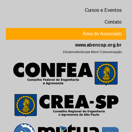
Cursos e Eventos
Contato
Área do Associado
www.abencsp.org.br
Desenvolvido por
Ative Comunicação