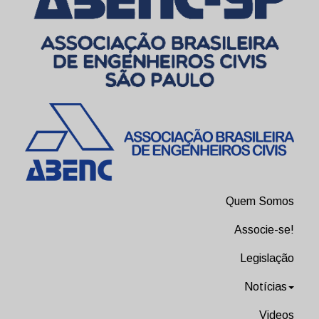
Quem Somos
Associe-se!
Legislação
Notícias
Videos