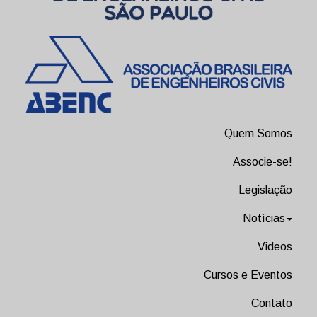
Quem Somos
Associe-se!
Legislação
Notícias
Videos
Cursos e Eventos
Contato