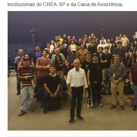
institucionais do CREA-SP e da Caixa de Assistência.