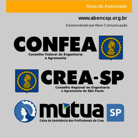
Área do Associado
www.abencsp.org.br
Desenvolvido por
Ative Comunicação